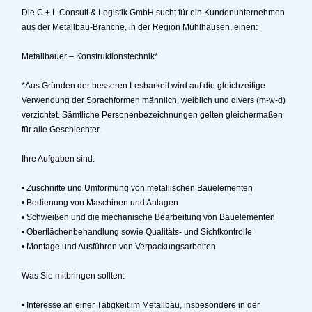
Die C + L Consult & Logistik GmbH sucht für ein Kundenunternehmen
aus der Metallbau-Branche, in der Region Mühlhausen, einen:
Metallbauer – Konstruktionstechnik*
*Aus Gründen der besseren Lesbarkeit wird auf die gleichzeitige
Verwendung der Sprachformen männlich, weiblich und divers (m-w-d)
verzichtet. Sämtliche Personenbezeichnungen gelten gleichermaßen
für alle Geschlechter.
Ihre Aufgaben sind:
• Zuschnitte und Umformung von metallischen Bauelementen
• Bedienung von Maschinen und Anlagen
• Schweißen und die mechanische Bearbeitung von Bauelementen
• Oberflächenbehandlung sowie Qualitäts- und Sichtkontrolle
• Montage und Ausführen von Verpackungsarbeiten
Was Sie mitbringen sollten:
• Interesse an einer Tätigkeit im Metallbau, insbesondere in der