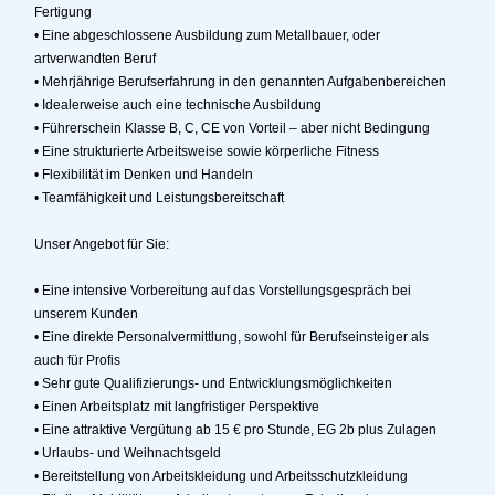
Fertigung
• Eine abgeschlossene Ausbildung zum Metallbauer, oder
artverwandten Beruf
• Mehrjährige Berufserfahrung in den genannten Aufgabenbereichen
• Idealerweise auch eine technische Ausbildung
• Führerschein Klasse B, C, CE von Vorteil – aber nicht Bedingung
• Eine strukturierte Arbeitsweise sowie körperliche Fitness
• Flexibilität im Denken und Handeln
• Teamfähigkeit und Leistungsbereitschaft
Unser Angebot für Sie:
• Eine intensive Vorbereitung auf das Vorstellungsgespräch bei
unserem Kunden
• Eine direkte Personalvermittlung, sowohl für Berufseinsteiger als
auch für Profis
• Sehr gute Qualifizierungs- und Entwicklungsmöglichkeiten
• Einen Arbeitsplatz mit langfristiger Perspektive
• Eine attraktive Vergütung ab 15 € pro Stunde, EG 2b plus Zulagen
• Urlaubs- und Weihnachtsgeld
• Bereitstellung von Arbeitskleidung und Arbeitsschutzkleidung