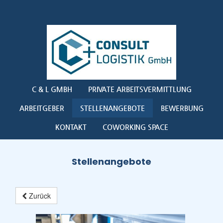
C & L GMBH
PRIVATE ARBEITSVERMITTLUNG
ARBEITGEBER
STELLENANGEBOTE
BEWERBUNG
KONTAKT
COWORKING SPACE
Stellenangebote
Zurück