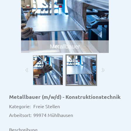
Metallbauer
Metallbauer (m/w/d) - Konstruktionstechnik
Kategorie:
Freie Stellen
Arbeitsort:
99974 Mühlhausen
Beschreibung