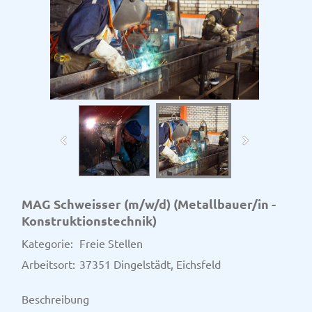
MAG Schweisser (m/w/d) (Metallbauer/in -
Konstruktionstechnik)
Kategorie:
Freie Stellen
Arbeitsort:
37351 Dingelstädt, Eichsfeld
Beschreibung