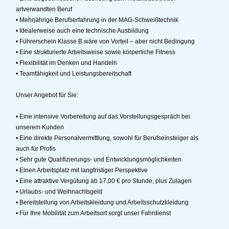
artverwandten Beruf
• Mehrjährige Berufserfahrung in der MAG-Schweißtechnik
• Idealerweise auch eine technische Ausbildung
• Führerschein Klasse B wäre von Vorteil – aber nicht Bedingung
• Eine strukturierte Arbeitsweise sowie körperliche Fitness
• Flexibilität im Denken und Handeln
• Teamfähigkeit und Leistungsbereitschaft
Unser Angebot für Sie:
• Eine intensive Vorbereitung auf das Vorstellungsgespräch bei
unserem Kunden
• Eine direkte Personalvermittlung, sowohl für Berufseinsteiger als
auch für Profis
• Sehr gute Qualifizierungs- und Entwicklungsmöglichkeiten
• Einen Arbeitsplatz mit langfristiger Perspektive
• Eine attraktive Vergütung ab 17,00 € pro Stunde, plus Zulagen
• Urlaubs- und Weihnachtsgeld
• Bereitstellung von Arbeitskleidung und Arbeitsschutzkleidung
• Für Ihre Mobilität zum Arbeitsort sorgt unser Fahrdienst